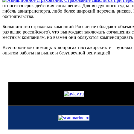
относится срок действия соглашения. Для воздушного судна 
гибель авиатранспорта, либо более широкий перечень рисков. 
обстоятельства.
Большинство страховых компаний России не обладают объемом 
раз выше российского), что вынуждает заключать соглашения с
местным компаниям, но взамен они обязуются компенсировать
Всестороннюю помощь в вопросах пассажирских и грузовых п
опытом работы на рынке и безупречной репутацией.