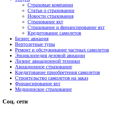
Страховые компании
Статьи о страховании
Новости страхования
Страхование яхт
Страхование и финансирование яхт
Кредитование самолетов
Бизнес авиация
Вертолетные туры
Ремонт и обслуживание частных самолетов
Энциклопедия деловой авиации
Лизинг авиационной техники
Авиационное страхование
Кредитование приобретения самолетов
Строительство самолетов на заказ
Финансирование яхт
Медицинское страхование
Соц. сети