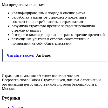
Мы предлагаем клиентам:
квалифицированный подход к оценке риска
разработку вариантов страхового покрытия в
соответствии с требованиями страхователя
разумную страховую премию за гарантированную
страховую защиту
быстрое и квалифицированное рассмотрение претензий
возмещение убытков в строгом соответствии с
принятыми на себя обязательствами
Читайте также:
Ак Барс
Страховая компания «Актив» является членом
Всероссийского Союза Страховщиков, членом Ассоциации
организаций негосударственной системы безопасности г.
Москвы.
Рубрики
Услуги