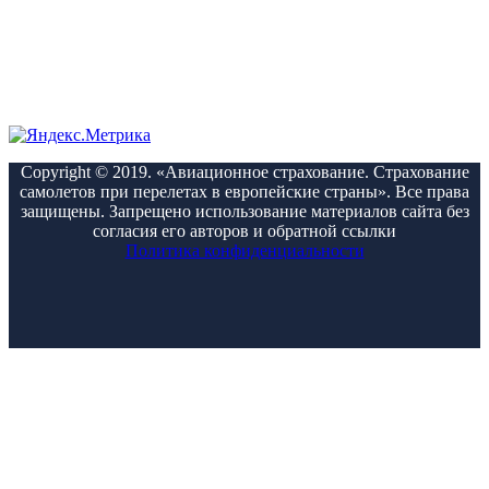
Copyright © 2019. «Авиационное страхование. Страхование
самолетов при перелетах в европейские страны». Все права
защищены. Запрещено использование материалов сайта без
согласия его авторов и обратной ссылки
Политика конфиденциальности