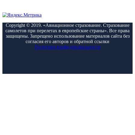
Copyright © 2019. «Авиационное страхование. Страхование
самолетов при перелетах в европейские страны». Все права
защищены. Запрещено использование материалов сайта без
согласия его авторов и обратной ссылки
Политика конфиденциальности