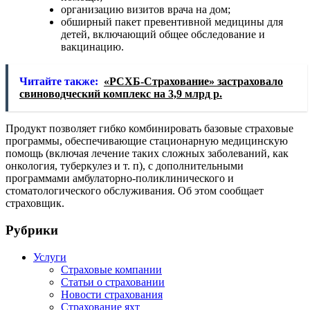
организацию визитов врача на дом;
обширный пакет превентивной медицины для
детей, включающий общее обследование и
вакцинацию.
Читайте также:
«РСХБ-Страхование» застраховало
свиноводческий комплекс на 3,9 млрд р.
Продукт позволяет гибко комбинировать базовые страховые
программы, обеспечивающие стационарную медицинскую
помощь (включая лечение таких сложных заболеваний, как
онкология, туберкулез и т. п), с дополнительными
программами амбулаторно-поликлинического и
стоматологического обслуживания. Об этом сообщает
страховщик.
Рубрики
Услуги
Страховые компании
Статьи о страховании
Новости страхования
Страхование яхт