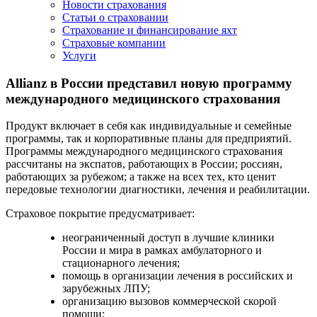
Новости страхования
Статьи о страховании
Страхование и финансирование яхт
Страховые компании
Услуги
Allianz в России представил новую программу
международного медицинского страхования
Продукт включает в себя как индивидуальные и семейные
программы, так и корпоративные планы для предприятий.
Программы международного медицинского страхования
рассчитаны на экспатов, работающих в России; россиян,
работающих за рубежом; а также на всех тех, кто ценит
передовые технологии диагностики, лечения и реабилитации.
Страховое покрытие предусматривает:
неограниченный доступ в лучшие клиники
России и мира в рамках амбулаторного и
стационарного лечения;
помощь в организации лечения в российских и
зарубежных ЛПУ;
организацию вызовов коммерческой скорой
помощи;