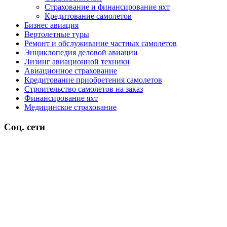
Страхование и финансирование яхт
Кредитование самолетов
Бизнес авиация
Вертолетные туры
Ремонт и обслуживание частных самолетов
Энциклопедия деловой авиации
Лизинг авиационной техники
Авиационное страхование
Кредитование приобретения самолетов
Строительство самолетов на заказ
Финансирование яхт
Медицинское страхование
Соц. сети