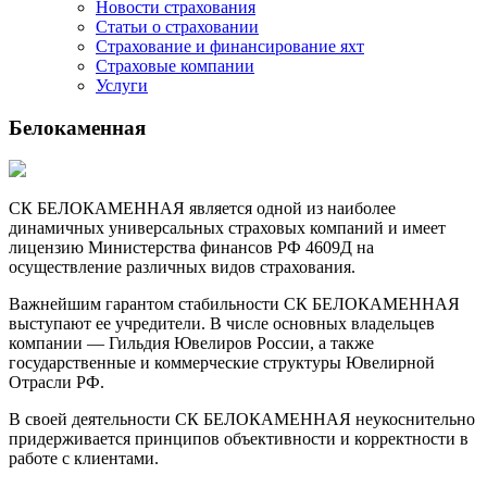
Новости страхования
Статьи о страховании
Страхование и финансирование яхт
Страховые компании
Услуги
Белокаменная
СК БЕЛОКАМЕННАЯ является одной из наиболее
динамичных универсальных страховых компаний и имеет
лицензию Министерства финансов РФ 4609Д на
осуществление различных видов страхования.
Важнейшим гарантом стабильности СК БЕЛОКАМЕННАЯ
выступают ее учредители. В числе основных владельцев
компании — Гильдия Ювелиров России, а также
государственные и коммерческие структуры Ювелирной
Отрасли РФ.
В своей деятельности СК БЕЛОКАМЕННАЯ неукоснительно
придерживается принципов объективности и корректности в
работе с клиентами.