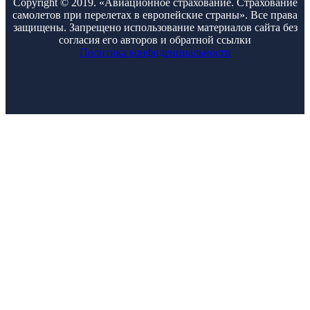
Copyright © 2019. «Авиационное страхование. Страхование
самолетов при перелетах в европейские страны». Все права
защищены. Запрещено использование материалов сайта без
согласия его авторов и обратной ссылки
Политика конфиденциальности