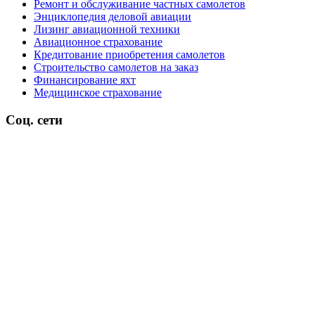
Ремонт и обслуживание частных самолетов
Энциклопедия деловой авиации
Лизинг авиационной техники
Авиационное страхование
Кредитование приобретения самолетов
Строительство самолетов на заказ
Финансирование яхт
Медицинское страхование
Соц. сети