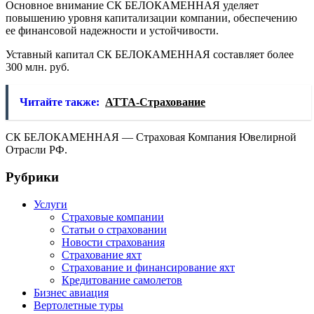
Основное внимание СК БЕЛОКАМЕННАЯ уделяет
повышению уровня капитализации компании, обеспечению
ее финансовой надежности и устойчивости.
Уставный капитал СК БЕЛОКАМЕННАЯ составляет более
300 млн. руб.
Читайте также:
АТТА-Страхование
СК БЕЛОКАМЕННАЯ — Страховая Компания Ювелирной
Отрасли РФ.
Рубрики
Услуги
Страховые компании
Статьи о страховании
Новости страхования
Страхование яхт
Страхование и финансирование яхт
Кредитование самолетов
Бизнес авиация
Вертолетные туры