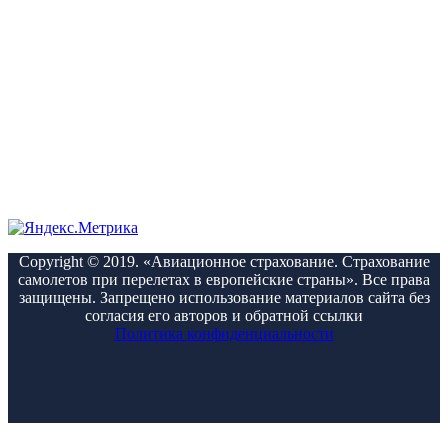
Copyright © 2019. «Авиационное страхование. Страхование
самолетов при перелетах в европейские страны». Все права
защищены. Запрещено использование материалов сайта без
согласия его авторов и обратной ссылки
Политика конфиденциальности