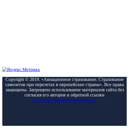
Copyright © 2019. «Авиационное страхование. Страхование
самолетов при перелетах в европейские страны». Все права
защищены. Запрещено использование материалов сайта без
согласия его авторов и обратной ссылки
Политика конфиденциальности