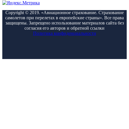
Copyright © 2019. «Авиационное страхование. Страхование
самолетов при перелетах в европейские страны». Все права
защищены. Запрещено использование материалов сайта без
согласия его авторов и обратной ссылки
Политика конфиденциальности