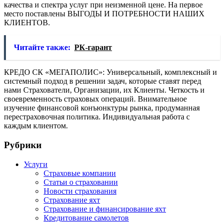
качества и спектра услуг при неизменной цене. На первое
место поставлены ВЫГОДЫ И ПОТРЕБНОСТИ НАШИХ
КЛИЕНТОВ.
Читайте также:
РК-гарант
КРЕДО СК «МЕГАПОЛИС»: Универсальный, комплексный и
системный подход в решении задач, которые ставят перед
нами Страхователи, Организации, их Клиенты. Четкость и
своевременность страховых операций. Внимательное
изучение финансовой конъюнктуры рынка, продуманная
перестраховочная политика. Индивидуальная работа с
каждым клиентом.
Рубрики
Услуги
Страховые компании
Статьи о страховании
Новости страхования
Страхование яхт
Страхование и финансирование яхт
Кредитование самолетов