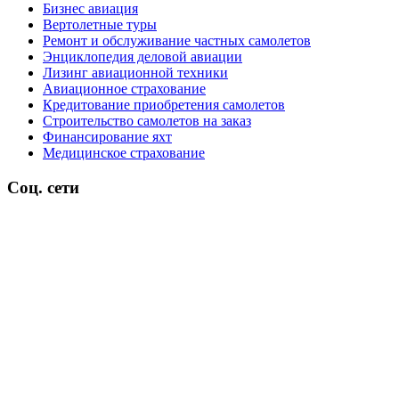
Бизнес авиация
Вертолетные туры
Ремонт и обслуживание частных самолетов
Энциклопедия деловой авиации
Лизинг авиационной техники
Авиационное страхование
Кредитование приобретения самолетов
Строительство самолетов на заказ
Финансирование яхт
Медицинское страхование
Соц. сети