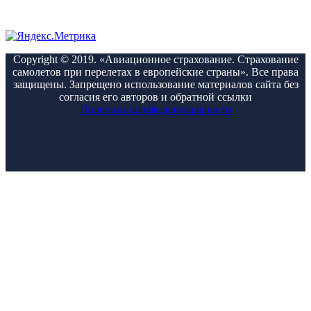
Copyright © 2019. «Авиационное страхование. Страхование
самолетов при перелетах в европейские страны». Все права
защищены. Запрещено использование материалов сайта без
согласия его авторов и обратной ссылки
Политика конфиденциальности