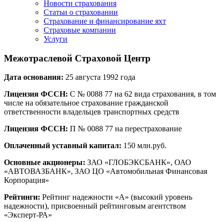
Новости страхования
Статьи о страховании
Страхование и финансирование яхт
Страховые компании
Услуги
Межотраслевой Страховой Центр
Дата основания:
25 августа 1992 года
Лицензия ФССН:
С № 0088 77 на 62 вида страхования, в том
числе на обязательное страхование гражданской
ответственности владельцев транспортных средств
Лицензия ФССН:
П № 0088 77 на перестрахование
Оплаченный уставный капитал:
150 млн.руб.
Основные акционеры:
ЗАО «ГЛОБЭКСБАНК», ОАО
«АВТОВАЗБАНК», ЗАО ЦО «Автомобильная Финансовая
Корпорация»
Рейтинги:
Рейтинг надежности «А» (высокий уровень
надежности), присвоенный рейтинговым агентством
«Эксперт-РА»