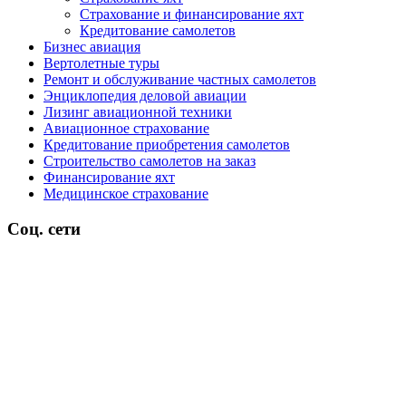
Страхование и финансирование яхт
Кредитование самолетов
Бизнес авиация
Вертолетные туры
Ремонт и обслуживание частных самолетов
Энциклопедия деловой авиации
Лизинг авиационной техники
Авиационное страхование
Кредитование приобретения самолетов
Строительство самолетов на заказ
Финансирование яхт
Медицинское страхование
Соц. сети