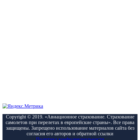
Copyright © 2019. «Авиационное страхование. Страхование
самолетов при перелетах в европейские страны». Все права
защищены. Запрещено использование материалов сайта без
согласия его авторов и обратной ссылки
Политика конфиденциальности