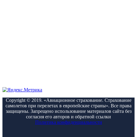
Copyright © 2019. «Авиационное страхование. Страхование
самолетов при перелетах в европейские страны». Все права
защищены. Запрещено использование материалов сайта без
согласия его авторов и обратной ссылки
Политика конфиденциальности