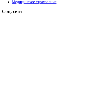
Медицинское страхование
Соц. сети