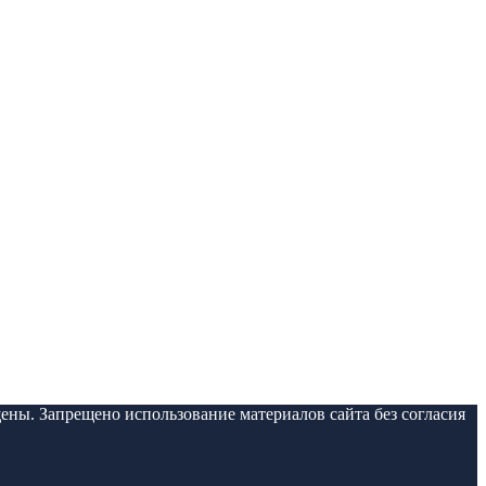
ены. Запрещено использование материалов сайта без согласия