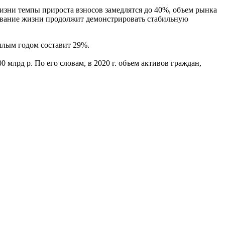
изни темпы прироста взносов замедлятся до 40%, объем рынка
ахование жизни продолжит демонстрировать стабильную
ошлым годом составит 29%.
млрд р. По его словам, в 2020 г. объем активов граждан,