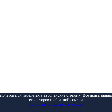
амолетов при перелетах в европейские страны». Все права защищ
его авторов и обратной ссылки
Политика конфиденциальности