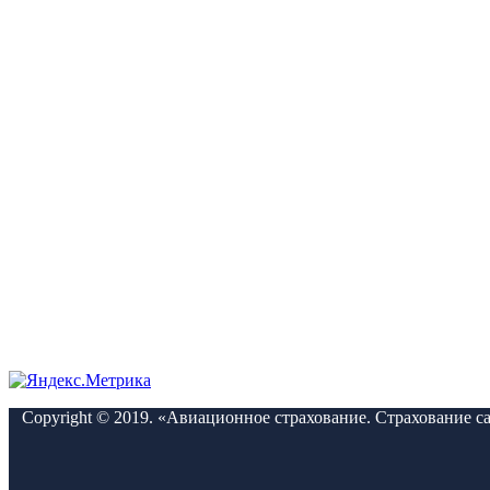
Copyright © 2019. «Авиационное страхование. Страхование с