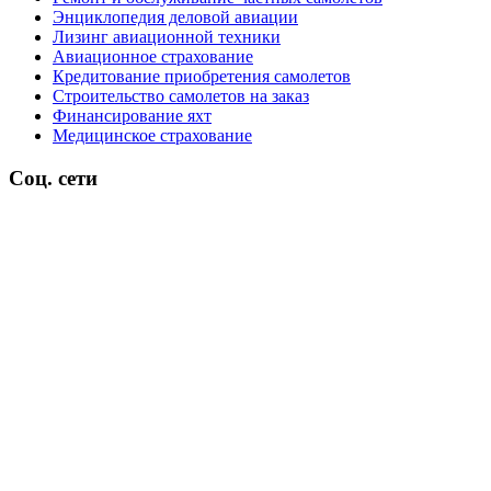
Энциклопедия деловой авиации
Лизинг авиационной техники
Авиационное страхование
Кредитование приобретения самолетов
Строительство самолетов на заказ
Финансирование яхт
Медицинское страхование
Соц. сети