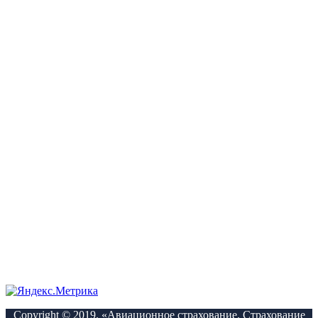
Copyright © 2019. «Авиационное страхование. Страхование