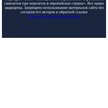
самолетов при перелетах в европейские страны». Все права
защищены. Запрещено использование материалов сайта без
согласия его авторов и обратной ссылки
Политика конфиденциальности