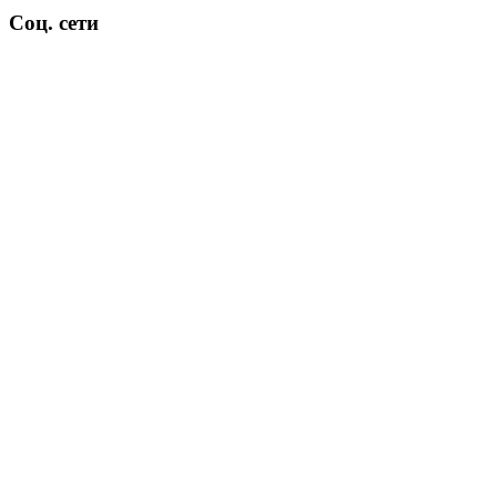
Соц. сети