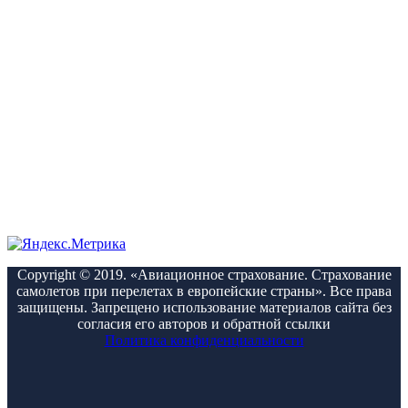
Copyright © 2019. «Авиационное страхование. Страхование
самолетов при перелетах в европейские страны». Все права
защищены. Запрещено использование материалов сайта без
согласия его авторов и обратной ссылки
Политика конфиденциальности