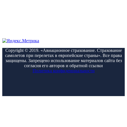
Copyright © 2019. «Авиационное страхование. Страхование
самолетов при перелетах в европейские страны». Все права
защищены. Запрещено использование материалов сайта без
согласия его авторов и обратной ссылки
Политика конфиденциальности