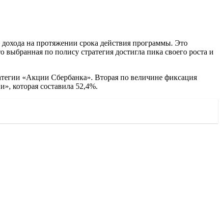
дохода на протяжении срока действия программы. Это
о выбранная по полису стратегия достигла пика своего роста и
ратегии «Акции Сбербанка». Вторая по величине фиксация
», которая составила 52,4%.