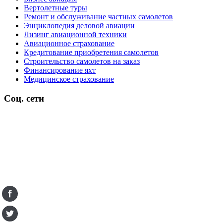
Вертолетные туры
Ремонт и обслуживание частных самолетов
Энциклопедия деловой авиации
Лизинг авиационной техники
Авиационное страхование
Кредитование приобретения самолетов
Строительство самолетов на заказ
Финансирование яхт
Медицинское страхование
Соц. сети