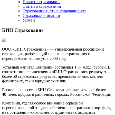
Новости страхования
Статьи о страховании
Страхование и финансирование яхт
Страховые компании
Услуги
БИН Страхование
ООО «БИН Страхование» — универсальный российский
страховщик, работающий на рынке страхования и
перестрахования с августа 2000 года.
Уставный капитал Компании составляет 1,07 млрд. рублей. В
соответствии с лицензиями «БИН Страхование» реализует
более 50 страховых продуктов, предназначенных как для
физических, так и юридических лиц.
Региональная сеть «БИН Страхование» насчитывает более
40 точек продаж в различных городах Российской Федерации.
Компания, уделяя особое внимание серьезной
перестраховочной защите собственного страхового портфеля,
на протяжении многих лет сотрудничает с лидерами