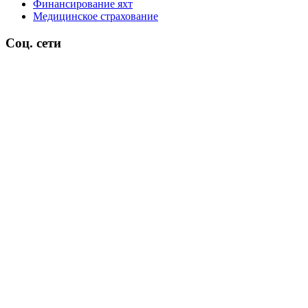
Финансирование яхт
Медицинское страхование
Соц. сети