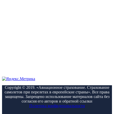
Copyright © 2019. «Авиационное страхование. Страхование
самолетов при перелетах в европейские страны». Все права
защищены. Запрещено использование материалов сайта без
согласия его авторов и обратной ссылки
Политика конфиденциальности