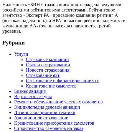
Надежность «БИН Страхование» подтверждена ведущими
российскими рейтинговыми агентствами. Рейтинговое
агентство «Эксперт РА» присвоило компании рейтинг А
(высокая надежность), а НРА повысило рейтинг надежности
компании до АА- (очень высокая надежность, третий
уровень).
Рубрики
Услуги
Страховые компании
Статьи о страховании
Новости страхования
Страхование яхт
Страхование и финансирование яхт
Кредитование самолетов
Бизнес авиация
Вертолетные туры
Ремонт и обслуживание частных самолетов
Энциклопедия деловой авиации
Лизинг авиационной техники
Авиационное страхование
Кредитование приобретения самолетов
Строительство самолетов на заказ