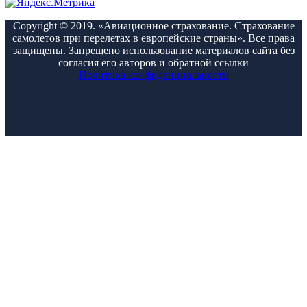
Copyright © 2019. «Авиационное страхование. Страхование
самолетов при перелетах в европейские страны». Все права
защищены. Запрещено использование материалов сайта без
согласия его авторов и обратной ссылки
Политика конфиденциальности