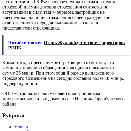
соответствии с ГК РФ в случае неуплаты страхователем
страховой премии договор страхования считается не
вступившим в силу, таким образом, застройщик не
обеспечивал наличие страхования своей гражданской
ответственности перед дольщиками», – сказали
представители страховщика.
Читайте также:
Игорь Жук войдет в совет директоров
РНПК
Кроме того, в пресс-службе страховщика отметили, что
компания получила обращения дольщиков о выплатах на
сумму 36 млн р. При этом общий размер выплаченного
страхового возмещения на сегодня составил более 18 млн р.,
подчеркнули они.
ООО «Стройкомсервис» является застройщиком
многоэтажных жилых домов в селе Нежинка Оренбургского
района.
Рубрики
Услуги