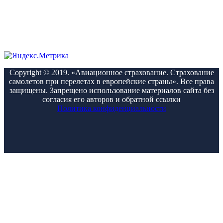
Copyright © 2019. «Авиационное страхование. Страхование
самолетов при перелетах в европейские страны». Все права
защищены. Запрещено использование материалов сайта без
согласия его авторов и обратной ссылки
Политика конфиденциальности