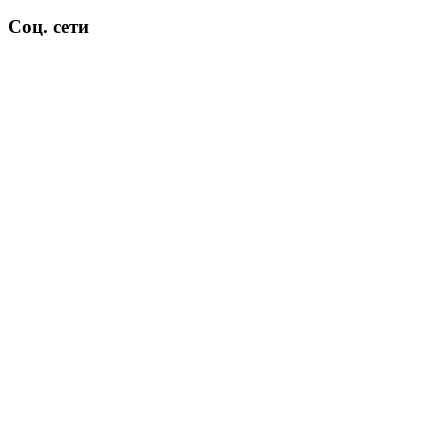
Соц. сети