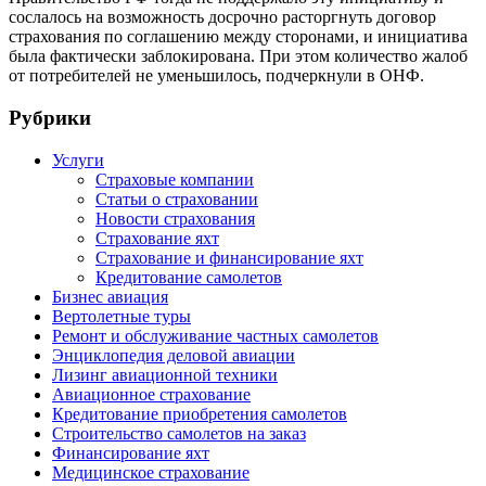
сослалось на возможность досрочно расторгнуть договор
страхования по соглашению между сторонами, и инициатива
была фактически заблокирована. При этом количество жалоб
от потребителей не уменьшилось, подчеркнули в ОНФ.
Рубрики
Услуги
Страховые компании
Статьи о страховании
Новости страхования
Страхование яхт
Страхование и финансирование яхт
Кредитование самолетов
Бизнес авиация
Вертолетные туры
Ремонт и обслуживание частных самолетов
Энциклопедия деловой авиации
Лизинг авиационной техники
Авиационное страхование
Кредитование приобретения самолетов
Строительство самолетов на заказ
Финансирование яхт
Медицинское страхование