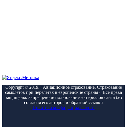
Copyright © 2019. «Авиационное страхование. Страхование
самолетов при перелетах в европейские страны». Все права
защищены. Запрещено использование материалов сайта без
согласия его авторов и обратной ссылки
Политика конфиденциальности